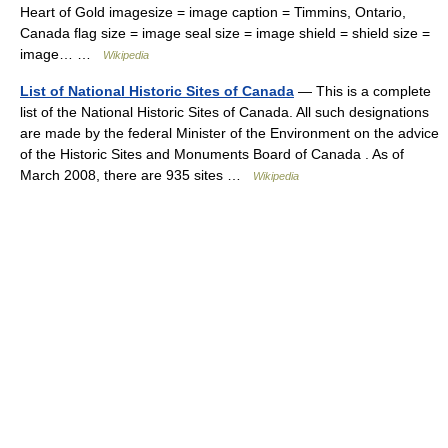
Heart of Gold imagesize = image caption = Timmins, Ontario,
Canada flag size = image seal size = image shield = shield size =
image… …
Wikipedia
List of National Historic Sites of Canada
— This is a complete
list of the National Historic Sites of Canada. All such designations
are made by the federal Minister of the Environment on the advice
of the Historic Sites and Monuments Board of Canada . As of
March 2008, there are 935 sites …
Wikipedia