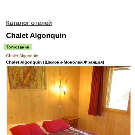
Каталог отелей
Chalet Algonquin
Толкование
Chalet Algonquin
Chalet Algonquin (Шамони-Монблан,Франция)