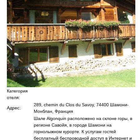
Категория
отеля:
289, chemin du Clos du Savoy, 74400 Шамони-
Адрес:
Монблан, Франция
Шале Algonquin расположено на склоне горы, в
регионе Савойя, в городе Шамони на
горнолыжном курорте. К услугам гостей
бесплатный беспроводной доступ в Интернет и